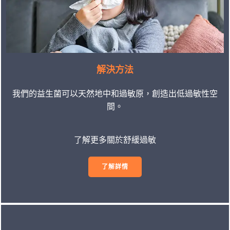
解決方法
我們的益生菌可以天然地中和過敏原，創造出低過敏性空
間。
了解更多關於舒緩過敏
了解詳情