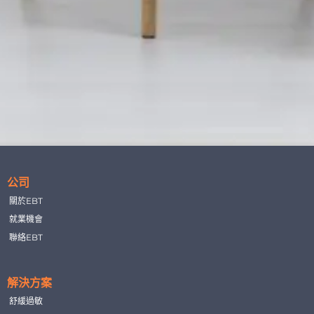
公司
關於EBT
就業機會
聯絡EBT
解決方案
舒緩過敏