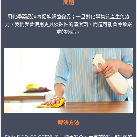
問題
用化學藥品消毒促進細菌變異；一旦對化學物質產生免疫
力，我們就會使用更具侵蝕性的清潔劑，而這可能會導致嚴
重的疾病。
解決方法