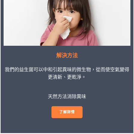
解決方法
我們的益生菌可以中和引起異味的微生物，從而使空氣變得
更清新、更乾淨。
天然方法消除異味
了解詳情