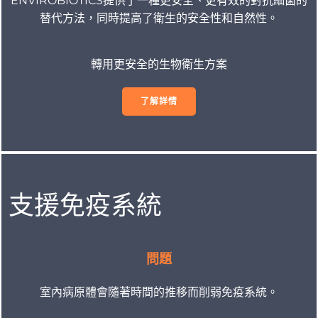
ENVIROBIOTICS提供了一種更安全、更有效的對抗細菌的
替代方法，同時提高了衛生的安全性和自然性。
轉用更安全的生物衛生方案
了解詳情
支援免疫系統
問題
室內病原體會隨著時間的推移而削弱免疫系統。