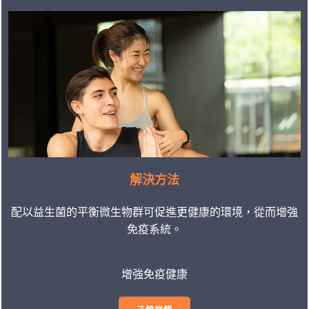
解決方法
配以益生菌的平衡微生物群可促進更健康的環境，從而增強
免疫系統。
增強免疫健康