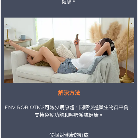
健康。
解決方法
ENVIROBIOTICS可減少病原體，同時促進微生物群平衡，
支持免疫功能和呼吸系統健康。
發掘對健康的好處