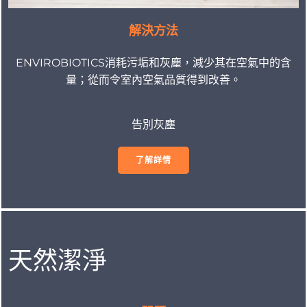
解決方法
ENVIROBIOTICS消耗污垢和灰塵，減少其在空氣中的含
量；從而令室內空氣品質得到改善。
告別灰塵
了解詳情
天然潔淨