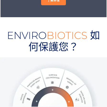
了解詳情
ENVIRO
BIOTICS
如
何保護您？