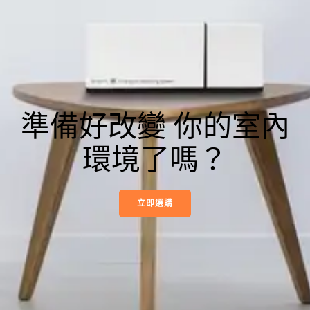
準備好改變 你的室內
環境了嗎？
立即選購