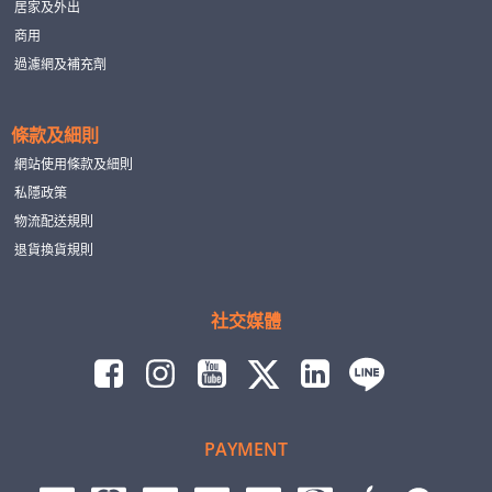
居家及外出
商用
過濾網及補充劑
條款及細則
網站使用條款及細則
私隱政策
物流配送規則
退貨換貨規則
社交媒體
PAYMENT