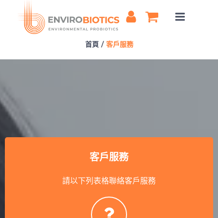
Skip
to
content
首頁
客戶服務
客戶服務
請以下列表格聯絡客戶服務