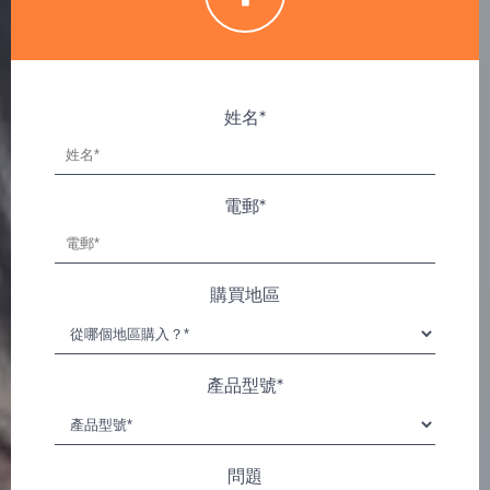
姓名*
電郵*
購買地區
產品型號*
問題