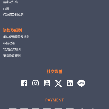
居家及外出
商用
過濾網及補充劑
條款及細則
網站使用條款及細則
私隱政策
物流配送規則
退貨換貨規則
社交媒體
PAYMENT