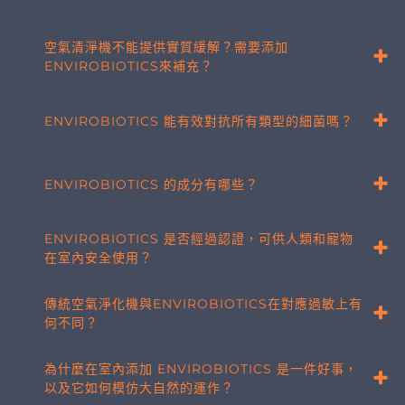
空氣清淨機不能提供實質緩解？需要添加
ENVIROBIOTICS來補充？
ENVIROBIOTICS 能有效對抗所有類型的細菌嗎？
ENVIROBIOTICS 的成分有哪些？
ENVIROBIOTICS 是否經過認證，可供人類和寵物
在室內安全使用？
傳統空氣淨化機與ENVIROBIOTICS在對應過敏上有
何不同？
為什麼在室內添加 ENVIROBIOTICS 是一件好事，
以及它如何模仿大自然的運作？