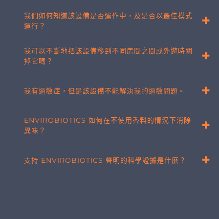
我們如何知道該設備是否運作中，及是否以最佳模式
運行？
我可以不斷地把該設備移到不同房間之間或外遊時關
掉它嗎？
我有過敏症，但是該設備不能解決我的過敏問題。
ENVIROBIOTICS 如何在不使用香料的情況下消除
異味？
支持 ENVIROBIOTICS 聲明的科學證據是什麼？