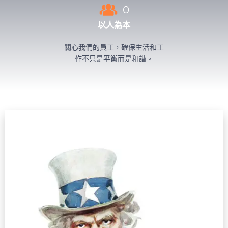
0
以人為本
關心我們的員工，確保生活和工
作不只是平衡而是和諧。