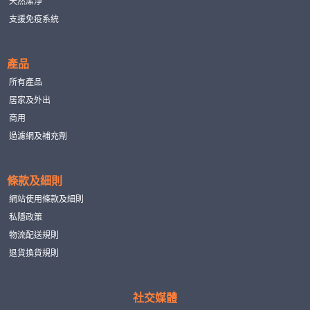
天然潔淨
支援免疫系統
產品
所有產品
居家及外出
商用
過濾網及補充劑
條款及細則
網站使用條款及細則
私隱政策
物流配送規則
退貨換貨規則
社交媒體