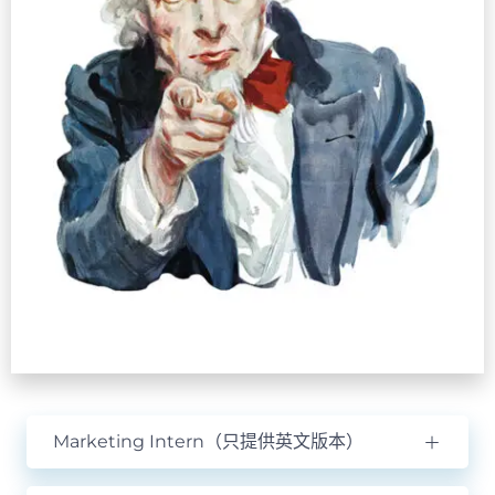
Marketing Intern（只提供英文版本）