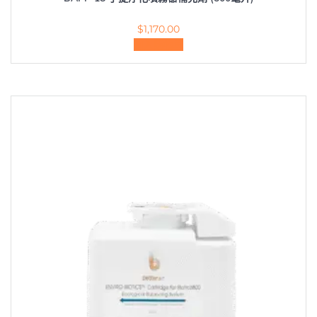
$
1,170.00
加入購物車