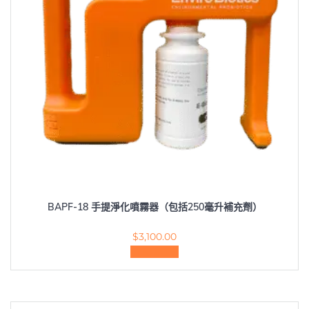
BAPF-18 手提淨化噴霧器（包括250毫升補充劑）
$
3,100.00
加入購物車