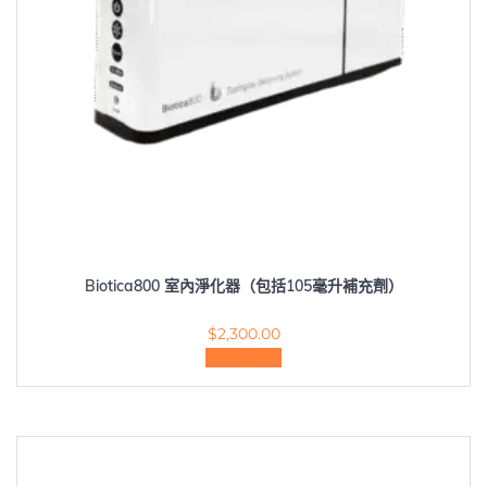
Biotica800 室內淨化器（包括105毫升補充劑）
$
2,300.00
加入購物車