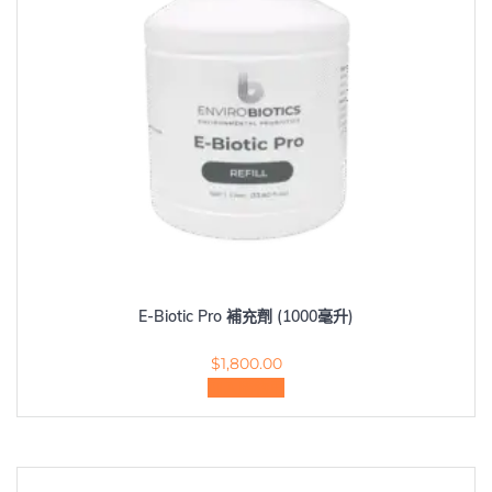
E-Biotic Pro 補充劑 (1000毫升)
$
1,800.00
加入購物車