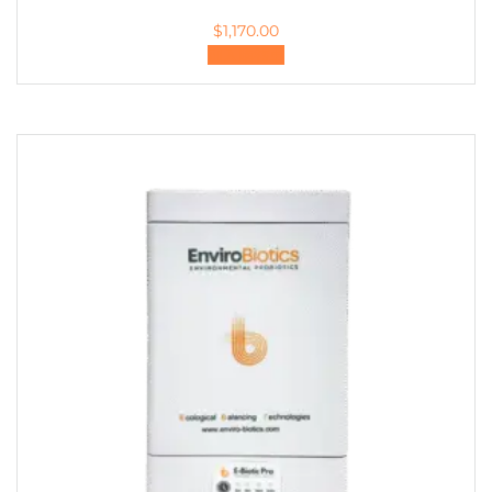
$
1,170.00
加入購物車