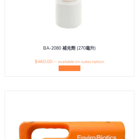
BA-2080 補充劑 (270毫升)
$
460.00
—
available on subscription
加入購物車