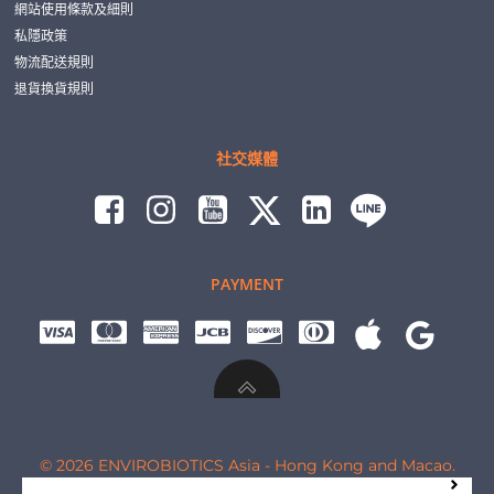
網站使用條款及細則
私隱政策
物流配送規則
退貨換貨規則
社交媒體
PAYMENT
© 2026 ENVIROBIOTICS Asia - Hong Kong and Macao.