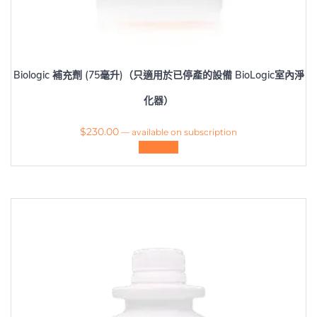
Biologic 補充劑 (75毫升)（只適用於已停產的設備 BioLogic室內淨
化器）
$
230.00
—
available on subscription
查看內容