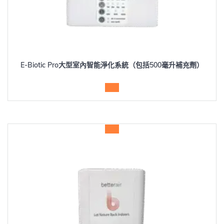
E-Biotic Pro大型室內智能淨化系統（包括500毫升補充劑）
查詢
特價