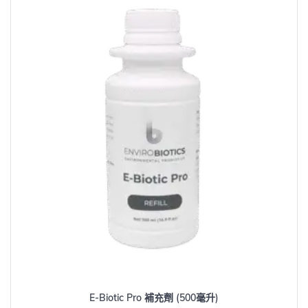
E-Biotic Pro 補充劑 (500毫升)