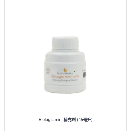
Biologic mini 補充劑 (45毫升)