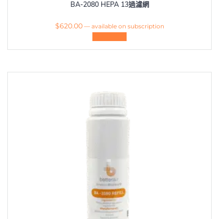
BA-2080 HEPA 13過濾網
$
620.00
—
available on subscription
加入購物車