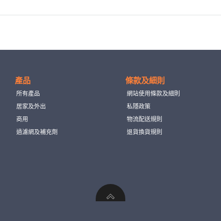
產品
條款及細則
所有產品
網站使用條款及細則
居家及外出
私隱政策
商用
物流配送規則
過濾網及補充劑
退貨換貨規則