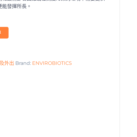
便能發揮所長。
車
及外出
Brand:
ENVIROBIOTICS