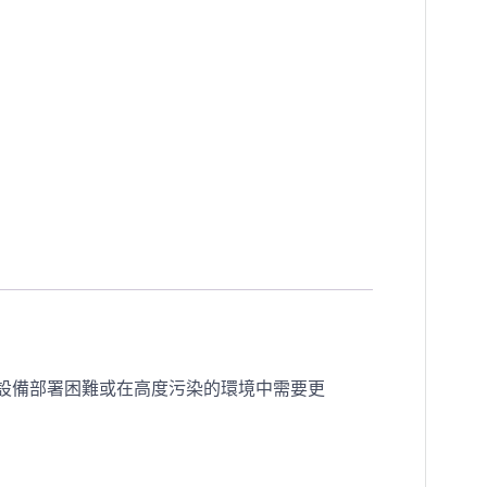
動化設備部署困難或在高度污染的環境中需要更