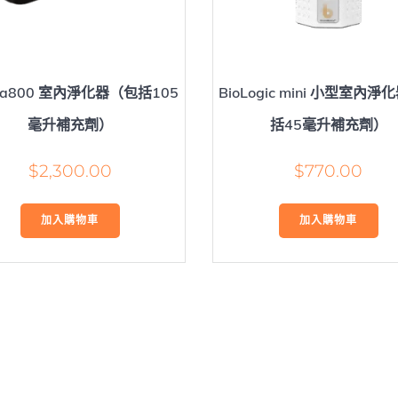
tica800 室內淨化器（包括105
BioLogic mini 小型室內
毫升補充劑）
括45毫升補充劑）
$
2,300.00
$
770.00
加入購物車
加入購物車