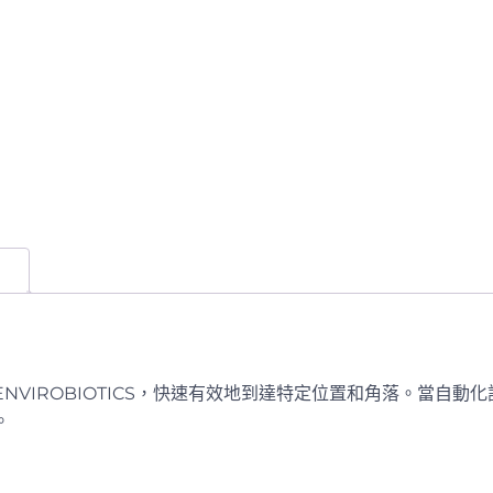
NVIROBIOTICS，快速有效地到達特定位置和角落。當自
。