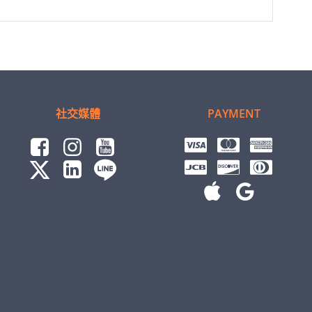
社交媒體
PAYMENT