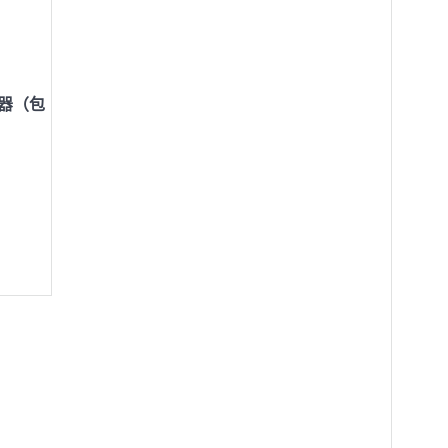
淨化器（包