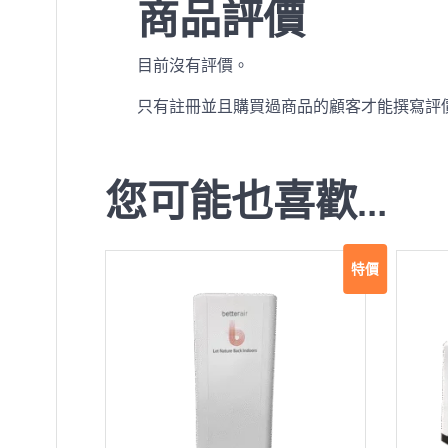
商品評價
目前沒有評價。
只有註冊並且購買過商品的顧客才能撰寫評
您可能也喜歡…
特價